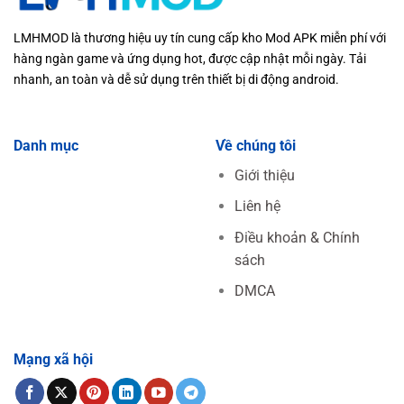
LMHMOD là thương hiệu uy tín cung cấp kho Mod APK miễn phí với
hàng ngàn game và ứng dụng hot, được cập nhật mỗi ngày. Tải
nhanh, an toàn và dễ sử dụng trên thiết bị di động android.
Danh mục
Về chúng tôi
Giới thiệu
Liên hệ
Điều khoản & Chính
sách
DMCA
Mạng xã hội