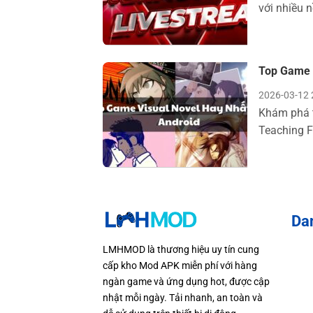
với nhiều n
Netflix cù
Top Game 
2026-03-12 
Khám phá t
Teaching F
dẫn, nhân 
Da
LMHMOD là thương hiệu uy tín cung
cấp kho Mod APK miễn phí với hàng
ngàn game và ứng dụng hot, được cập
nhật mỗi ngày. Tải nhanh, an toàn và