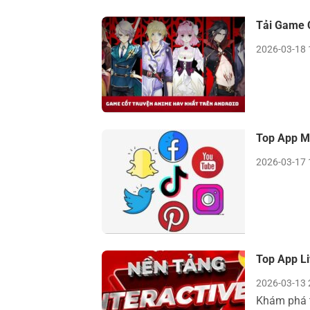
Tải Game 
2026-03-18 
Top App M
2026-03-17 
Top App Li
2026-03-13 
Khám phá t