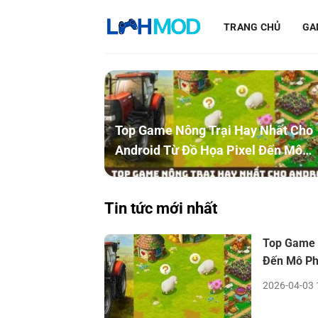
Bỏ
qua
TRANG CHỦ
GA
nội
dung
Top Game Nông Trại Hay Nhất Cho
Android Từ Đồ Họa Pixel Đến Mô
Phỏng Thực Tế
Tin tức mới nhất
Top Game 
Đến Mô Ph
2026-04-03 