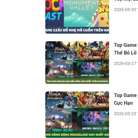
2026-03-30 
Top Game 
Thể Bỏ Lỡ
2026-03-27 
Top Game 
Cực Hạn
2026-03-23 