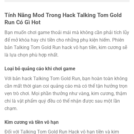
Tính Năng Mod Trong Hack Talking Tom Gold
Run Có Gì Hot
Bạn muốn chơi game thoải mái mà không cần phải tích lũy
để mở khóa hay chi tiền cho những phụ kiện hiếm. Phiên
bản Talking Tom Gold Run hack vô hạn tiền, kim cương sẽ
là lựa chọn phù hợp nhất.
Loại bỏ quảng cáo khi chơi game
Với bản hack Talking Tom Gold Run, bạn hoàn toàn không
cần mất thời gian coi quảng cáo mà có thể tận hưởng trọn
vẹn trò chơi. Mọi phần thưởng như vàng, kim cương, thậm
chí là vật phẩm quý đều có thể nhận được sau một lần
chạm.
Kim cương và tiền vô hạn
Đối với Talking Tom Gold Run Hack vô hạn tiền và kim