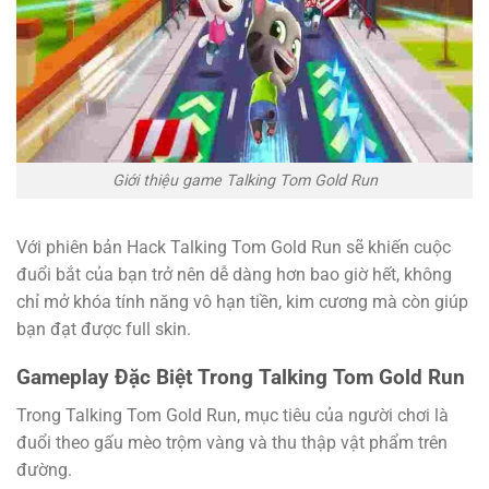
Giới thiệu game Talking Tom Gold Run
Với phiên bản Hack Talking Tom Gold Run sẽ khiến cuộc
đuổi bắt của bạn trở nên dễ dàng hơn bao giờ hết, không
chỉ mở khóa tính năng vô hạn tiền, kim cương mà còn giúp
bạn đạt được full skin.
Gameplay Đặc Biệt Trong Talking Tom Gold Run
Trong Talking Tom Gold Run, mục tiêu của người chơi là
đuổi theo gấu mèo trộm vàng và thu thập vật phẩm trên
đường.