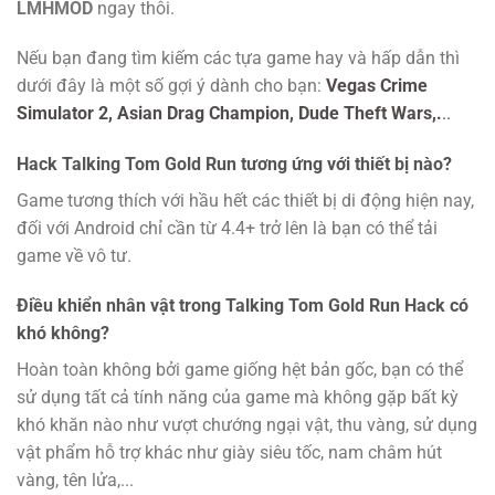
LMHMOD
ngay thôi.
Nếu bạn đang tìm kiếm các tựa game hay và hấp dẫn thì
dưới đây là một số gợi ý dành cho bạn:
Vegas Crime
Simulator 2,
Asian Drag Champion,
Dude Theft Wars,.
..
Hack Talking Tom Gold Run tương ứng với thiết bị nào?
Game tương thích với hầu hết các thiết bị di động hiện nay,
đối với Android chỉ cần từ 4.4+ trở lên là bạn có thể tải
game về vô tư.
Điều khiển nhân vật trong Talking Tom Gold Run Hack có
khó không?
Hoàn toàn không bởi game giống hệt bản gốc, bạn có thể
sử dụng tất cả tính năng của game mà không gặp bất kỳ
khó khăn nào như vượt chướng ngại vật, thu vàng, sử dụng
vật phẩm hỗ trợ khác như giày siêu tốc, nam châm hút
vàng, tên lửa,...