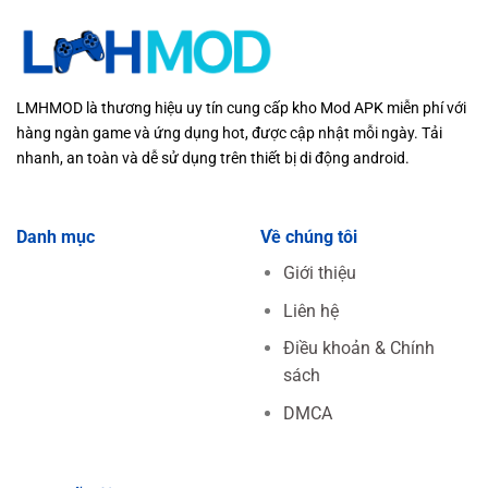
LMHMOD là thương hiệu uy tín cung cấp kho Mod APK miễn phí với
hàng ngàn game và ứng dụng hot, được cập nhật mỗi ngày. Tải
nhanh, an toàn và dễ sử dụng trên thiết bị di động android.
Danh mục
Về chúng tôi
Giới thiệu
Liên hệ
Điều khoản & Chính
sách
DMCA