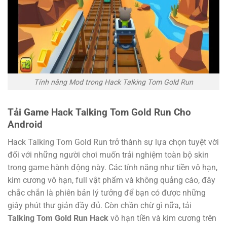
Tính năng Mod trong Hack Talking Tom Gold Run
Tải Game Hack Talking Tom Gold Run Cho
Android
Hack Talking Tom Gold Run trở thành sự lựa chọn tuyệt vời
đối với những người chơi muốn trải nghiệm toàn bộ skin
trong game hành động này. Các tính năng như tiền vô hạn,
kim cương vô hạn, full vật phẩm và không quảng cáo, đây
chắc chắn là phiên bản lý tưởng để bạn có được những
giây phút thư giản đầy đủ. Còn chần chừ gì nữa, tải
Talking Tom Gold Run Hack
vô hạn tiền và kim cương trên