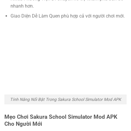
nhanh hơn.
Giao Diện Dễ Làm Quen phù hợp cả với người chơi mới.
Tính Năng Nổi Bật Trong Sakura School Simulator Mod APK
Mẹo Chơi Sakura School Simulator Mod APK
Cho Người Mới