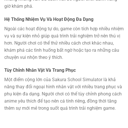
giờ khám phá.
Hệ Thống Nhiệm Vụ Và Hoạt Động Đa Dạng
Ngoài các hoạt động tự do, game còn tích hợp nhiều nhiệm
vụ và sự kiện nhỏ giúp quá trình trải nghiệm trở nên thú vị
hơn. Người chơi có thể thử nhiều cách chơi khác nhau,
khám phá các tình huống bất ngờ hoặc tạo ra những câu
chuyện vui nhộn theo ý thích.
Tùy Chỉnh Nhân Vật Và Trang Phục
Một điểm cộng lớn của Sakura School Simulator là khả
năng thay đổi ngoại hình nhân vật với nhiều trang phục và
phụ kiện đa dạng. Người chơi có thể tùy chỉnh phong cách
anime yêu thích để tạo nên cá tính riêng, đồng thời tăng
thêm sự mới mẻ trong suốt quá trình trải nghiệm game.