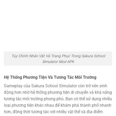
Tùy Chỉnh Nhân Vật Và Trang Phục Trong Sakura School
Simulator Mod APK
Hệ Thống Phương Tiện Và Tương Tác Môi Trường
Gameplay của Sakura School Simulator còn trở nên sinh
động hơn nhờ hệ thống phương tiện di chuyển và khả năng
tương tác môi trường phong phú. Bạn có thể sử dụng nhiều
loại phương tiện khác nhau để khám phá thành phố nhanh
hơn, đồng thời tương tác với nhiều vật thể và địa điểm