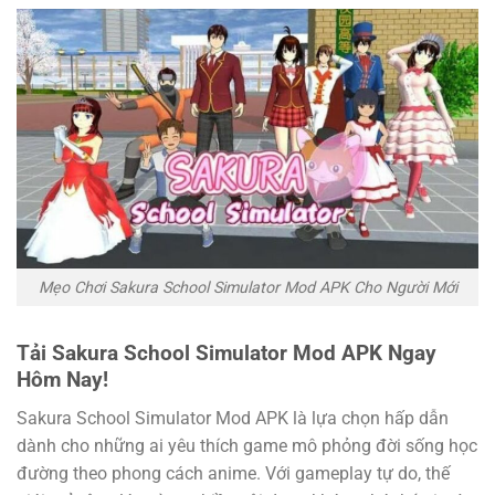
Mẹo Chơi Sakura School Simulator Mod APK Cho Người Mới
Tải Sakura School Simulator Mod APK Ngay
Hôm Nay!
Sakura School Simulator Mod APK là lựa chọn hấp dẫn
dành cho những ai yêu thích game mô phỏng đời sống học
đường theo phong cách anime. Với gameplay tự do, thế