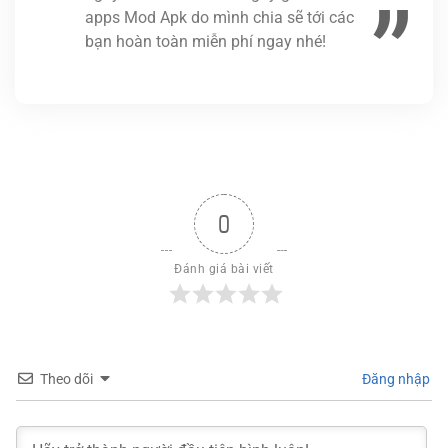
apps Mod Apk do mình chia sẽ tới các
bạn hoàn toàn miễn phí ngay nhé!
0
Đánh giá bài viết
Theo dõi
Đăng nhập