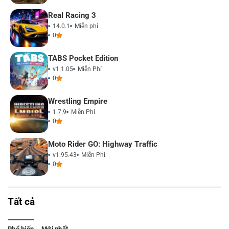
Real Racing 3
14.0.1
Miễn phí
0
TABS Pocket Edition
v1.1.05
Miễn Phí
0
Wrestling Empire
1.7.9
Miễn Phí
0
Moto Rider GO: Highway Traffic
v1.95.43
Miễn Phí
0
Tất cả
Phổ biến
Mới nhất