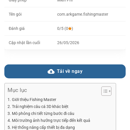
Tên gói
com.arkgame.fishingmaster
Đánh giá
0/5 (0
)
Cập nhật lần cuối
26/05/2026
Tải về ngay
Mục lục
Giới thiệu Fishing Master
Trải nghiệm câu cá 3D khác biệt
Mô phỏng chi tiết từng bước đi câu
Môi trường ảnh hưởng trực tiếp đến kết quả
Hệ thống nâng cấp thiết bị đa dạng