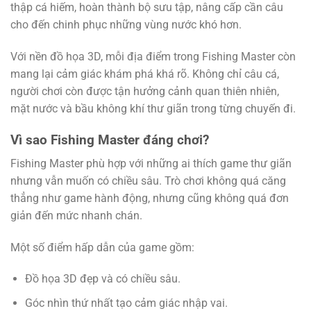
thập cá hiếm, hoàn thành bộ sưu tập, nâng cấp cần câu
cho đến chinh phục những vùng nước khó hơn.
Với nền đồ họa 3D, mỗi địa điểm trong Fishing Master còn
mang lại cảm giác khám phá khá rõ. Không chỉ câu cá,
người chơi còn được tận hưởng cảnh quan thiên nhiên,
mặt nước và bầu không khí thư giãn trong từng chuyến đi.
Vì sao Fishing Master đáng chơi?
Fishing Master phù hợp với những ai thích game thư giãn
nhưng vẫn muốn có chiều sâu. Trò chơi không quá căng
thẳng như game hành động, nhưng cũng không quá đơn
giản đến mức nhanh chán.
Một số điểm hấp dẫn của game gồm:
Đồ họa 3D đẹp và có chiều sâu.
Góc nhìn thứ nhất tạo cảm giác nhập vai.