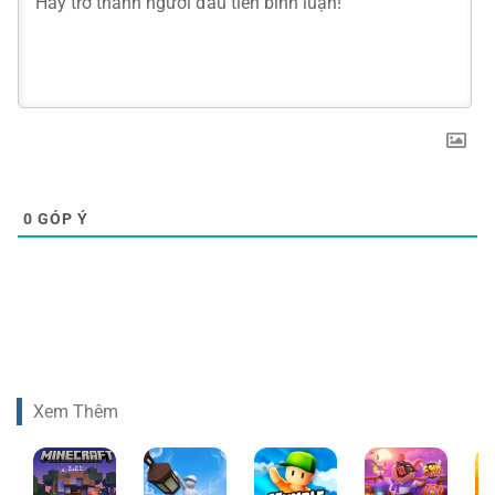
0
GÓP Ý
Xem Thêm