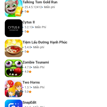
Talking Tom Gold Run
25.4.5.12412
Miễn phí
0
Cytus II
5.2.13
Miễn Phí
0
Tiệm Lẩu Đường Hạnh Phúc
5.4.0
Miễn phí
0
Zombie Tsunami
4.7.0
Miễn Phí
4.0
Two Horns
1.3.1
Miễn Phí
5.0
SnapEdit