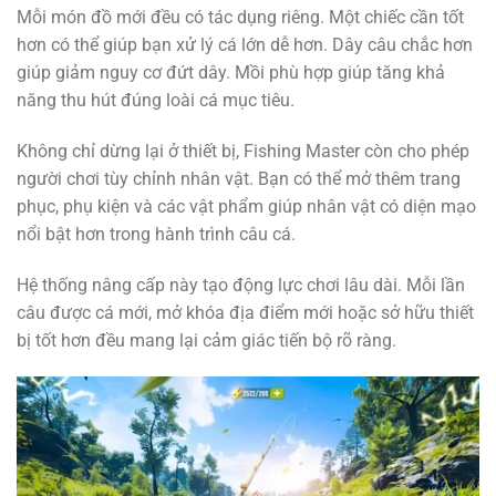
Mỗi món đồ mới đều có tác dụng riêng. Một chiếc cần tốt
hơn có thể giúp bạn xử lý cá lớn dễ hơn. Dây câu chắc hơn
giúp giảm nguy cơ đứt dây. Mồi phù hợp giúp tăng khả
năng thu hút đúng loài cá mục tiêu.
Không chỉ dừng lại ở thiết bị, Fishing Master còn cho phép
người chơi tùy chỉnh nhân vật. Bạn có thể mở thêm trang
phục, phụ kiện và các vật phẩm giúp nhân vật có diện mạo
nổi bật hơn trong hành trình câu cá.
Hệ thống nâng cấp này tạo động lực chơi lâu dài. Mỗi lần
câu được cá mới, mở khóa địa điểm mới hoặc sở hữu thiết
bị tốt hơn đều mang lại cảm giác tiến bộ rõ ràng.