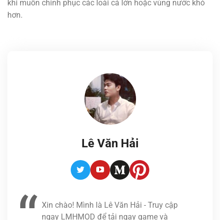
khi muốn chinh phục các loài cá lớn hoặc vùng nước khó
hơn.
Lê Văn Hải
Twitter
Youtube
Medium
Pinterest
Xin chào! Mình là Lê Văn Hải - Truy cập
ngay LMHMOD để tải ngay game và