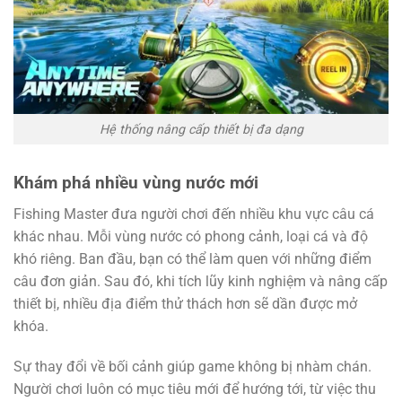
Hệ thống nâng cấp thiết bị đa dạng
Khám phá nhiều vùng nước mới
Fishing Master đưa người chơi đến nhiều khu vực câu cá
khác nhau. Mỗi vùng nước có phong cảnh, loại cá và độ
khó riêng. Ban đầu, bạn có thể làm quen với những điểm
câu đơn giản. Sau đó, khi tích lũy kinh nghiệm và nâng cấp
thiết bị, nhiều địa điểm thử thách hơn sẽ dần được mở
khóa.
Sự thay đổi về bối cảnh giúp game không bị nhàm chán.
Người chơi luôn có mục tiêu mới để hướng tới, từ việc thu