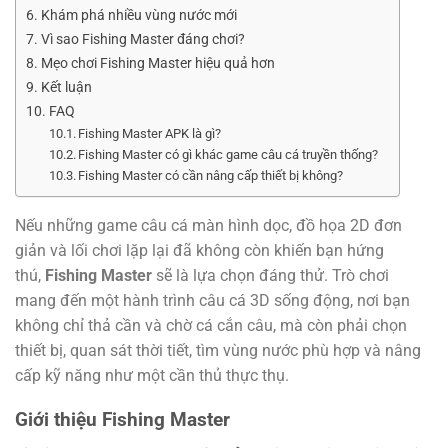
Khám phá nhiều vùng nước mới
Vì sao Fishing Master đáng chơi?
Mẹo chơi Fishing Master hiệu quả hơn
Kết luận
FAQ
Fishing Master APK là gì?
Fishing Master có gì khác game câu cá truyền thống?
Fishing Master có cần nâng cấp thiết bị không?
Nếu những game câu cá màn hình dọc, đồ họa 2D đơn
giản và lối chơi lặp lại đã không còn khiến bạn hứng
thú,
Fishing Master
sẽ là lựa chọn đáng thử. Trò chơi
mang đến một hành trình câu cá 3D sống động, nơi bạn
không chỉ thả cần và chờ cá cắn câu, mà còn phải chọn
thiết bị, quan sát thời tiết, tìm vùng nước phù hợp và nâng
cấp kỹ năng như một cần thủ thực thụ.
Giới thiệu Fishing Master