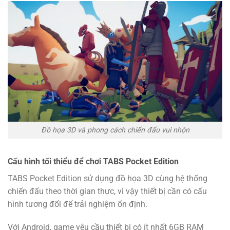
Đồ họa 3D và phong cách chiến đấu vui nhộn
Cấu hình tối thiểu để chơi TABS Pocket Edition
TABS Pocket Edition sử dụng đồ họa 3D cùng hệ thống
chiến đấu theo thời gian thực, vì vậy thiết bị cần có cấu
hình tương đối để trải nghiệm ổn định.
Với Android, game yêu cầu thiết bị có ít nhất 6GB RAM