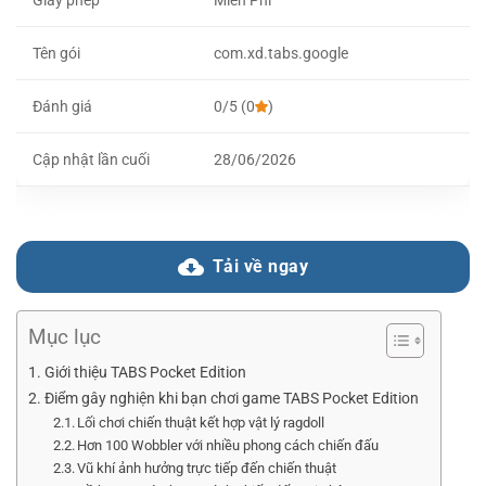
Tên gói
com.xd.tabs.google
Đánh giá
0/5 (0
)
Cập nhật lần cuối
28/06/2026
Tải về ngay
Mục lục
Giới thiệu TABS Pocket Edition
Điểm gây nghiện khi bạn chơi game TABS Pocket Edition
Lối chơi chiến thuật kết hợp vật lý ragdoll
Hơn 100 Wobbler với nhiều phong cách chiến đấu
Vũ khí ảnh hưởng trực tiếp đến chiến thuật