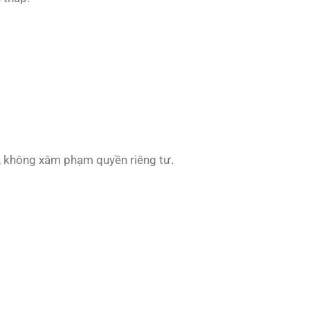
y, không xâm phạm quyền riêng tư.