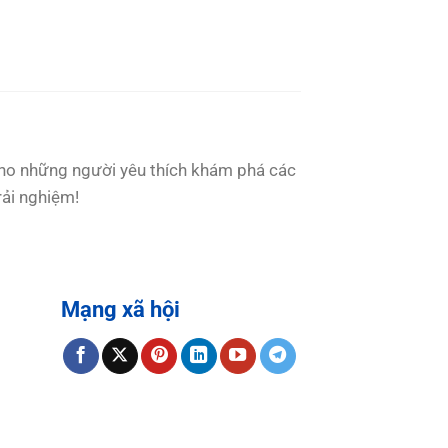
cho những người yêu thích khám phá các
ải nghiệm!
Mạng xã hội