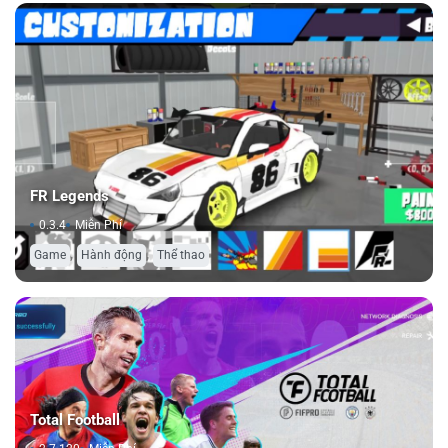
FR Legends
0.3.4
Miễn Phí
,
,
Game
Hành động
Thể thao
Total Football