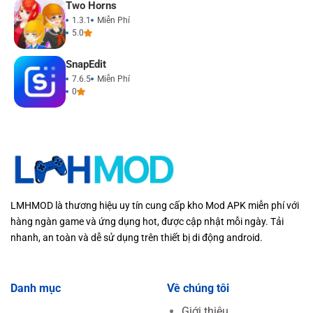
Two Horns
1.3.1
Miễn Phí
5.0
SnapEdit
7.6.5
Miễn Phí
0
LMHMOD là thương hiệu uy tín cung cấp kho Mod APK miễn phí với
hàng ngàn game và ứng dụng hot, được cập nhật mỗi ngày. Tải
nhanh, an toàn và dễ sử dụng trên thiết bị di động android.
Danh mục
Về chúng tôi
Giới thiệu