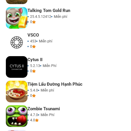
Talking Tom Gold Run
25.4.5.12412
Miễn phí
0
VSCO
453
Miễn phí
0
Cytus II
5.2.13
Miễn Phí
0
Tiệm Lẩu Đường Hạnh Phúc
5.4.0
Miễn phí
0
Zombie Tsunami
4.7.0
Miễn Phí
4.0