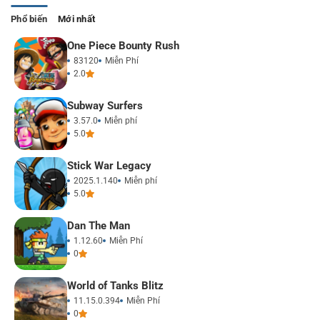
Phổ biến
Mới nhất
One Piece Bounty Rush
83120
Miễn Phí
2.0
Subway Surfers
3.57.0
Miễn phí
5.0
Stick War Legacy
2025.1.140
Miễn phí
5.0
Dan The Man
1.12.60
Miễn Phí
0
World of Tanks Blitz
11.15.0.394
Miễn Phí
0