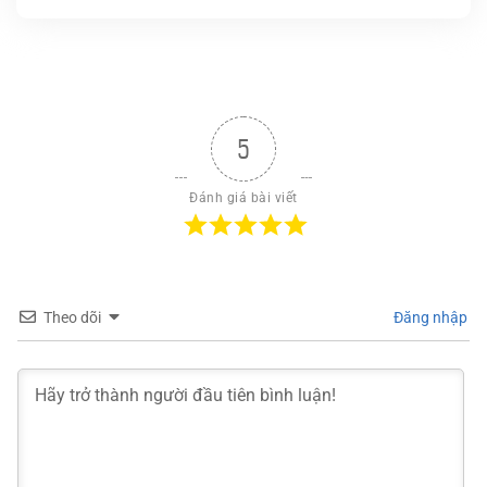
5
Đánh giá bài viết
Theo dõi
Đăng nhập