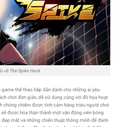
u về The Spike Hack
à game thể thao hấp dẫn dành cho những ai yêu
ch chơi đơn giản, dễ sử dụng cùng với đồ họa hoạt
h chóng chiếm được tình cảm hàng triệu người chơi
n sẽ được hóa thân thành một vận động viên bóng
g đẹp mắt và những chiến thuật thông minh để đánh