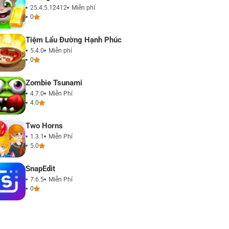
25.4.5.12412
Miễn phí
0
Tiệm Lẩu Đường Hạnh Phúc
5.4.0
Miễn phí
0
Zombie Tsunami
4.7.0
Miễn Phí
4.0
Two Horns
1.3.1
Miễn Phí
5.0
SnapEdit
7.6.5
Miễn Phí
0