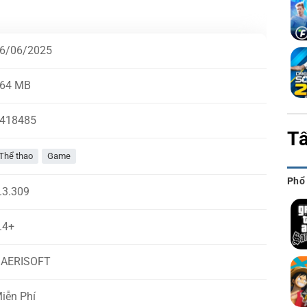
6/06/2025
64 MB
418485
Tấ
Thể thao
Game
Phổ
.3.309
.4+
AERISOFT
iễn Phí