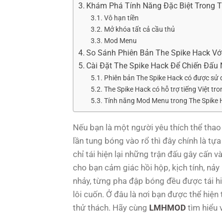
Khám Phá Tính Năng Đặc Biệt Trong 
Vô hạn tiền
Mở khóa tất cả cầu thủ
Mod Menu
So Sánh Phiên Bản The Spike Hack Vớ
Cài Đặt The Spike Hack Để Chiến Đấu 
Phiên bản The Spike Hack có được sử 
The Spike Hack có hỗ trợ tiếng Việt tr
Tính năng Mod Menu trong The Spike 
Nếu bạn là một người yêu thích thể tha
lần tung bóng vào rổ thì đây chính là t
chỉ tái hiện lại những trận đấu gây cấn
cho bạn cảm giác hồi hộp, kịch tính, nảy
nhảy, từng pha đập bóng đều được tái h
lôi cuốn. Ở đâu là nơi bạn được thể hiện
thử thách. Hãy cùng
LMHMOD
tìm hiểu 