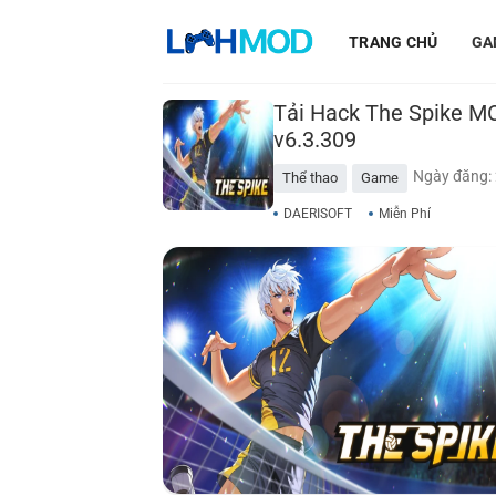
Bỏ
qua
TRANG CHỦ
GA
nội
dung
Tải Hack The Spike MO
v6.3.309
Ngày đăng: 
Thể thao
Game
DAERISOFT
Miễn Phí