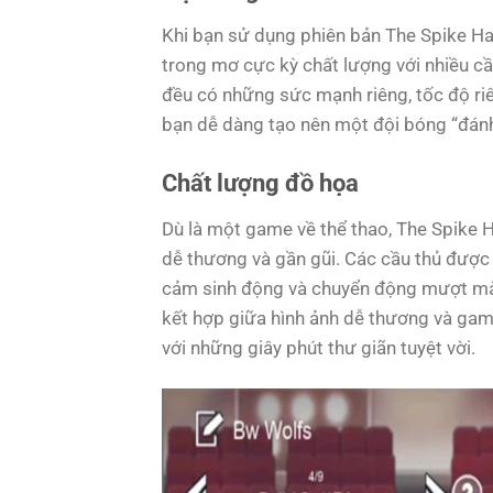
Khi bạn sử dụng phiên bản The Spike Ha
trong mơ cực kỳ chất lượng với nhiều cầ
đều có những sức mạnh riêng, tốc độ riê
bạn dễ dàng tạo nên một đội bóng “đánh
Chất lượng đồ họa
Dù là một game về thể thao, The Spike 
dễ thương và gần gũi. Các cầu thủ được 
cảm sinh động và chuyển động mượt mà t
kết hợp giữa hình ảnh dễ thương và gam
với những giây phút thư giãn tuyệt vời.