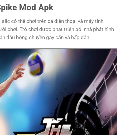
Spike Mod Apk
sắc có thể chơi trên cả điện thoại và máy tính
ười chơi. Trò chơi được phát triển bởi nhà phát hình
rận đấu bóng chuyền gay cấn và hấp dẫn.