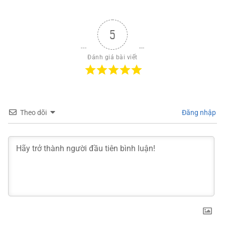
5
Đánh giá bài viết
Theo dõi
Đăng nhập