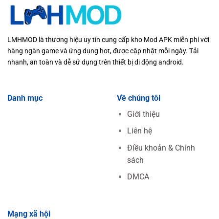
LMHMOD là thương hiệu uy tín cung cấp kho Mod APK miễn phí với
hàng ngàn game và ứng dụng hot, được cập nhật mỗi ngày. Tải
nhanh, an toàn và dễ sử dụng trên thiết bị di động android.
Danh mục
Về chúng tôi
Giới thiệu
Liên hệ
Điều khoản & Chính
sách
DMCA
Mạng xã hội