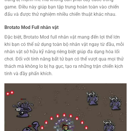
game. Điều này giúp bạn tập trung hoàn toàn vào chiến
đấu và được thử nghiệm nhiều chiến thuật khác nhau.
Brotato Mod Full nhân vật
Đặc biệt, Brotato Mod full nhân vật mang đến lợi thế lớn
khi bạn có thể sử dụng toàn bộ nhân vật ngay từ đầu, mỗi
nhân vật sở hữu kỹ năng riêng biệt giúp đa dạng hóa lối
chơi. Đối với tính năng bất tử bạn có thể vượt qua mọi thử
thách mà không lo bị hạ gục, tạo ra những trận chiến kịch
tính và đầy phấn khích.