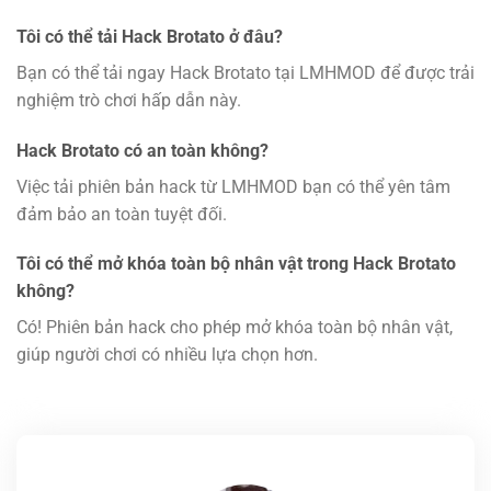
Tôi có thể tải Hack Brotato ở đâu?
Bạn có thể tải ngay Hack Brotato tại LMHMOD để được trải
nghiệm trò chơi hấp dẫn này.
Hack Brotato có an toàn không?
Việc tải phiên bản hack từ LMHMOD bạn có thể yên tâm
đảm bảo an toàn tuyệt đối.
Tôi có thể mở khóa toàn bộ nhân vật trong Hack Brotato
không?
Có! Phiên bản hack cho phép mở khóa toàn bộ nhân vật,
giúp người chơi có nhiều lựa chọn hơn.