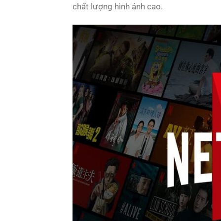
chất lượng hình ảnh cao.