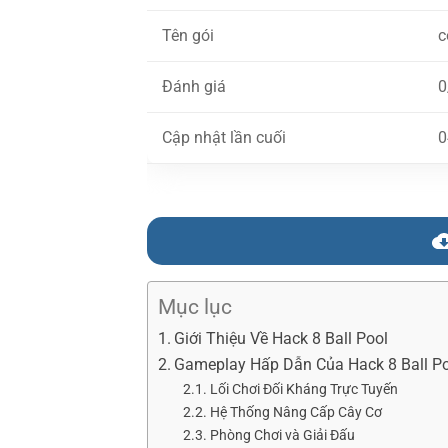
Tên gói
c
Đánh giá
0
Cập nhật lần cuối
0
Mục lục
Giới Thiệu Về Hack 8 Ball Pool
Gameplay Hấp Dẫn Của Hack 8 Ball P
Lối Chơi Đối Kháng Trực Tuyến
Hệ Thống Nâng Cấp Cây Cơ
Phòng Chơi và Giải Đấu