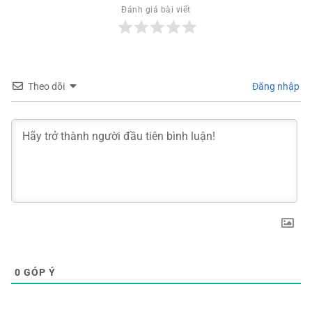
Đánh giá bài viết
Theo dõi
Đăng nhập
0
GÓP Ý