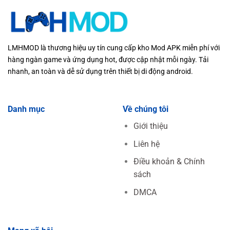
LMHMOD là thương hiệu uy tín cung cấp kho Mod APK miễn phí với
hàng ngàn game và ứng dụng hot, được cập nhật mỗi ngày. Tải
nhanh, an toàn và dễ sử dụng trên thiết bị di động android.
Danh mục
Về chúng tôi
Giới thiệu
Liên hệ
Điều khoản & Chính
sách
DMCA