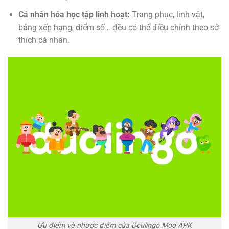
Cá nhân hóa học tập linh hoạt:
Trang phục, linh vật,
bảng xếp hạng, điểm số… đều có thể điều chỉnh theo sở
thích cá nhân.
Ưu điểm và nhược điểm của Doulingo Mod APK