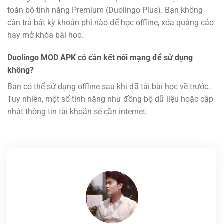
toàn bộ tính năng Premium (Duolingo Plus). Bạn không
cần trả bất kỳ khoản phí nào để học offline, xóa quảng cáo
hay mở khóa bài học.
Duolingo MOD APK có cần kết nối mạng để sử dụng
không?
Bạn có thể sử dụng offline sau khi đã tải bài học về trước.
Tuy nhiên, một số tính năng như đồng bộ dữ liệu hoặc cập
nhật thông tin tài khoản sẽ cần internet.