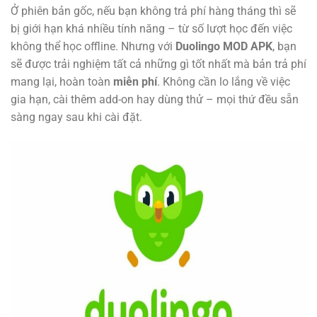
Ở phiên bản gốc, nếu bạn không trả phí hàng tháng thì sẽ
bị giới hạn khá nhiều tính năng – từ số lượt học đến việc
không thể học offline. Nhưng với
Duolingo MOD APK
, bạn
sẽ được trải nghiệm tất cả những gì tốt nhất mà bản trả phí
mang lại, hoàn toàn
miễn phí
. Không cần lo lắng về việc
gia hạn, cài thêm add-on hay dùng thử – mọi thứ đều sẵn
sàng ngay sau khi cài đặt.