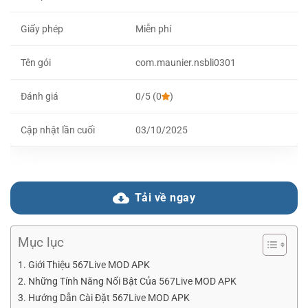
Giấy phép
Miễn phí
Tên gói
com.maunier.nsbli0301
Đánh giá
0/5 (0
)
Cập nhật lần cuối
03/10/2025
Tải về ngay
Mục lục
Giới Thiệu 567Live MOD APK
Những Tính Năng Nổi Bật Của 567Live MOD APK
Hướng Dẫn Cài Đặt 567Live MOD APK