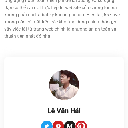
Ứng dụng hoàn toàn miễn phí để tải xuống và sử dụng.
Bạn có thể cài đặt trực tiếp từ website của chúng tôi mà
không phải chi trả bất kỳ khoản phí nào. Hiện tại, 567Live
không còn có mặt trên các kho ứng dụng chính thống, vì
vậy việc tải từ trang web chính là phương án an toàn và
thuận tiện nhất đó nha!
Lê Văn Hải