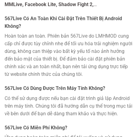
MMLive,
Facebook Lite,
Shadow Fight 2,
…
567Live Có An Toàn Khi Cài Đặt Trên Thiết Bị Android
Không?
Hoàn toàn an toàn. Phiên bản 567Live do LMHMOD cung
cấp chỉ được tùy chỉnh nhẹ để tối ưu hóa trải nghiệm người
dùng, không can thiệp vào bất kỳ yếu tố nào ảnh hưởng
đến bảo mật của thiết bị. Để đảm bảo cài đặt phiên bản
chính xác và an toàn nhất, bạn nên tải ứng dụng trực tiếp
từ website chính thức của chúng tôi.
567Live Có Dùng Được Trên Máy Tính Không?
Có thể sử dụng được nếu bạn cài đặt trình giả lập Android
trên máy tính. Chúng tôi đã hướng dẫn cụ thể trong mục tải
về bên dưới để bạn dễ dàng tham khảo và thực hiện.
567Live Có Miễn Phí Không?