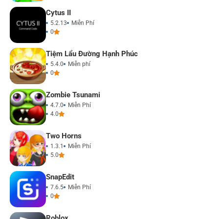
Cytus II
5.2.13
Miễn Phí
0
Tiệm Lẩu Đường Hạnh Phúc
5.4.0
Miễn phí
0
Zombie Tsunami
4.7.0
Miễn Phí
4.0
Two Horns
1.3.1
Miễn Phí
5.0
SnapEdit
7.6.5
Miễn Phí
0
Roblox