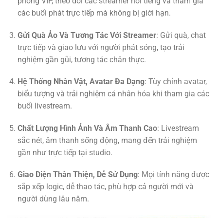
phòng VIP, theo dõi các streamer nổi tiếng và tham gia
các buổi phát trực tiếp mà không bị giới hạn.
Gửi Quà Ảo Và Tương Tác Với Streamer
: Gửi quà, chat
trực tiếp và giao lưu với người phát sóng, tạo trải
nghiệm gần gũi, tương tác chân thực.
Hệ Thống Nhân Vật, Avatar Đa Dạng
: Tùy chỉnh avatar,
biểu tượng và trải nghiệm cá nhân hóa khi tham gia các
buổi livestream.
Chất Lượng Hình Ảnh Và Âm Thanh Cao
: Livestream
sắc nét, âm thanh sống động, mang đến trải nghiệm
gần như trực tiếp tại studio.
Giao Diện Thân Thiện, Dễ Sử Dụng
: Mọi tính năng được
sắp xếp logic, dễ thao tác, phù hợp cả người mới và
người dùng lâu năm.