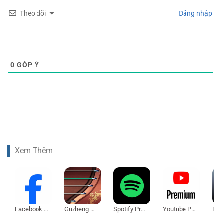
Theo dõi
Đăng nhập
0
GÓP Ý
Xem Thêm
Facebook Lite
Guzheng Master
Spotify Premium
Youtube Premium
Ro