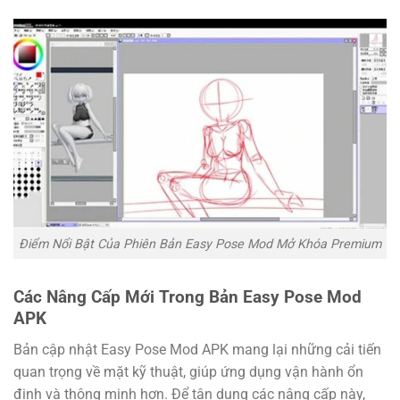
Điểm Nổi Bật Của Phiên Bản Easy Pose Mod Mở Khóa Premium
Các Nâng Cấp Mới Trong Bản
Easy Pose Mod
APK
Bản cập nhật Easy Pose Mod APK mang lại những cải tiến
quan trọng về mặt kỹ thuật, giúp ứng dụng vận hành ổn
định và thông minh hơn. Để tận dụng các nâng cấp này,