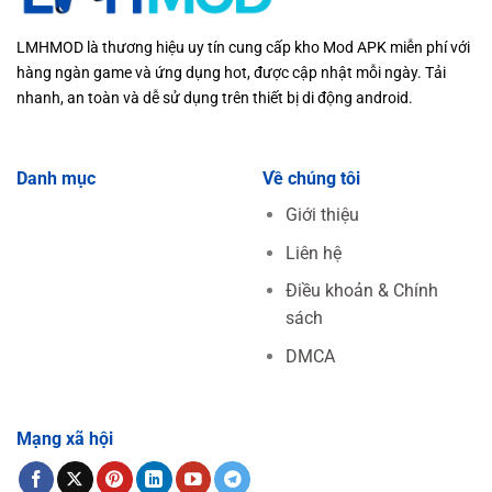
LMHMOD là thương hiệu uy tín cung cấp kho Mod APK miễn phí với
hàng ngàn game và ứng dụng hot, được cập nhật mỗi ngày. Tải
nhanh, an toàn và dễ sử dụng trên thiết bị di động android.
Danh mục
Về chúng tôi
Giới thiệu
Liên hệ
Điều khoản & Chính
sách
DMCA
Mạng xã hội