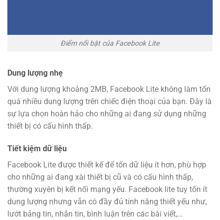
Điểm nổi bật của Facebook Lite
Dung lượng nhẹ
Với dung lượng khoảng 2MB, Facebook Lite không làm tốn
quá nhiều dung lượng trên chiếc điện thoại của bạn. Đây là
sự lựa chọn hoàn hảo cho những ai đang sử dụng những
thiết bị có cấu hình thấp.
Tiết kiệm dữ liệu
Facebook Lite được thiết kế để tốn dữ liệu ít hơn, phù hợp
cho những ai đang xài thiết bị cũ và có cấu hình thấp,
thường xuyên bị kết nối mạng yếu. Facebook lite tuy tốn ít
dung lượng nhưng vẫn có đầy đủ tính năng thiết yếu như,
lướt bảng tin, nhắn tin, bình luận trên các bài viết,…