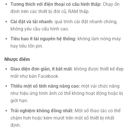
Tương thích với điện thoại có cấu hình thấp:
Chạy ổn
định trên các thiết bị đời cũ, RAM thấp.
Cài đặt và tải nhanh:
quá trình cài đặt nhanh chóng,
không yêu cầu cấu hình cao.
Tiêu hao ít tài nguyên hệ thống:
không làm nóng máy
hay tiêu tốn pin.
Nhược điểm
Giao diện đơn giản, ít bắt mắt
: không được thiết kế đẹp
mắt như bản Facebook.
Thiếu một số tính năng nâng cao:
một vài chức năng
như hiệu ứng hình ảnh có thể không hoạt động hoặc bị
giới hạn.
Trải nghiệm không đồng nhất:
Một số thao tác có thể
chậm hơn hoặc kém mượt trên một số thiết bị nhất
định.