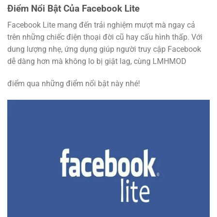
Điểm Nổi Bật Của Facebook Lite
Facebook Lite mang đến trải nghiệm mượt mà ngay cả
trên những chiếc điện thoại đời cũ hay cấu hình thấp. Với
dung lượng nhẹ, ứng dụng giúp người truy cập Facebook
dễ dàng hơn mà không lo bị giật lag, cùng LMHMOD
điểm qua những điểm nổi bật này nhé!