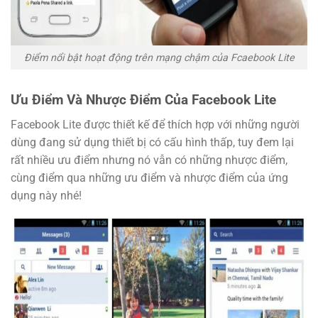
Điểm nổi bật hoạt động trên mạng chậm của Fcaebook Lite
Ưu Điểm Và Nhược Điểm Của Facebook Lite
Facebook Lite được thiết kế để thích hợp với những người
dùng đang sử dụng thiết bị có cấu hình thấp, tuy đem lại
rất nhiều ưu điểm nhưng nó vẫn có những nhược điểm,
cùng điểm qua những ưu điểm và nhược điểm của ứng
dụng này nhé!