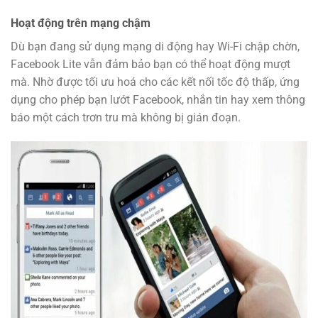
Hoạt động trên mạng chậm
Dù bạn đang sử dụng mạng di động hay Wi-Fi chập chờn,
Facebook Lite vẫn đảm bảo bạn có thể hoạt động mượt
mà. Nhờ được tối ưu hoá cho các kết nối tốc độ thấp, ứng
dụng cho phép bạn lướt Facebook, nhắn tin hay xem thông
báo một cách trơn tru mà không bị gián đoạn.