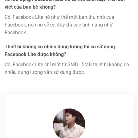
viết của bạn bè không?
Có, Facebook Lite nó như thể một bản thu nhỏ của
Facebook, nên nó sẽ có đầy đủ các tính năng như
Facebook.
Thiết bị không có nhiều dung lượng thì có sử dụng
Facebook Lite được không?
Có, Facebook Lite chỉ mất từ 2MB - 5MB thiết bị không có
nhiều dung lượng vẫn sử dụng được.