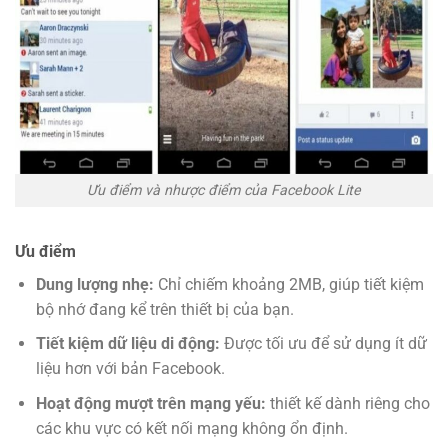
Ưu điểm và nhược điểm của Facebook Lite
Ưu điểm
Dung lượng nhẹ:
Chỉ chiếm khoảng 2MB, giúp tiết kiệm
bộ nhớ đang kể trên thiết bị của bạn.
Tiết kiệm dữ liệu di động:
Được tối ưu để sử dụng ít dữ
liệu hơn với bản Facebook.
Hoạt động mượt trên mạng yếu:
thiết kế dành riêng cho
các khu vực có kết nối mạng không ổn định.