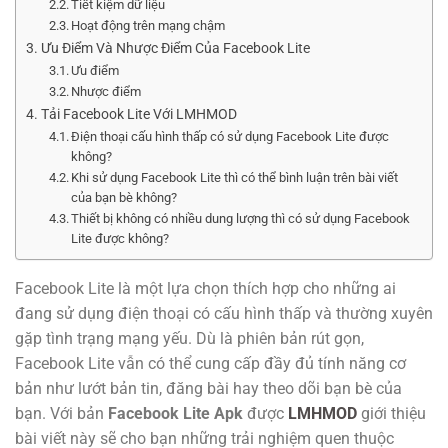
Tiết kiệm dữ liệu
Hoạt động trên mạng chậm
Ưu Điểm Và Nhược Điểm Của Facebook Lite
Ưu điểm
Nhược điểm
Tải Facebook Lite Với LMHMOD
Điện thoại cấu hình thấp có sử dụng Facebook Lite được
không?
Khi sử dụng Facebook Lite thì có thể bình luận trên bài viết
của bạn bè không?
Thiết bị không có nhiều dung lượng thì có sử dụng Facebook
Lite được không?
Facebook Lite là một lựa chọn thích hợp cho những ai
đang sử dụng điện thoại có cấu hình thấp và thường xuyên
gặp tình trạng mạng yếu. Dù là phiên bản rút gọn,
Facebook Lite vẫn có thể cung cấp đầy đủ tính năng cơ
bản như lướt bản tin, đăng bài hay theo dõi bạn bè của
bạn. Với bản
Facebook Lite Apk
được
LMHMOD
giới thiệu
bài viết này sẽ cho bạn những trải nghiệm quen thuộc