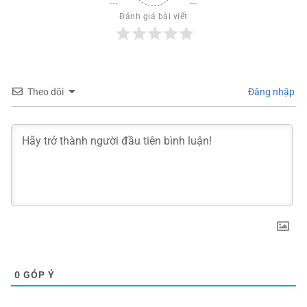
Đánh giá bài viết
Theo dõi
Đăng nhập
0
GÓP Ý