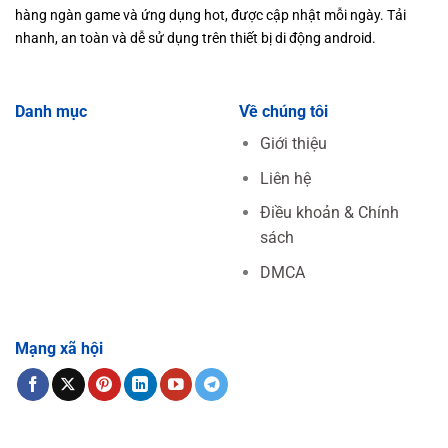
hàng ngàn game và ứng dụng hot, được cập nhật mỗi ngày. Tải
nhanh, an toàn và dễ sử dụng trên thiết bị di động android.
Danh mục
Về chúng tôi
Giới thiệu
Liên hệ
Điều khoản & Chính
sách
DMCA
Mạng xã hội