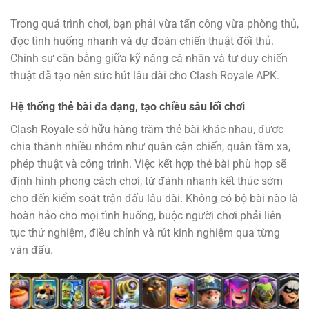
Trong quá trình chơi, bạn phải vừa tấn công vừa phòng thủ,
đọc tình huống nhanh và dự đoán chiến thuật đối thủ.
Chính sự cân bằng giữa kỹ năng cá nhân và tư duy chiến
thuật đã tạo nên sức hút lâu dài cho Clash Royale APK.
Hệ thống thẻ bài đa dạng, tạo chiều sâu lối chơi
Clash Royale sở hữu hàng trăm thẻ bài khác nhau, được
chia thành nhiều nhóm như quân cận chiến, quân tầm xa,
phép thuật và công trình. Việc kết hợp thẻ bài phù hợp sẽ
định hình phong cách chơi, từ đánh nhanh kết thúc sớm
cho đến kiểm soát trận đấu lâu dài. Không có bộ bài nào là
hoàn hảo cho mọi tình huống, buộc người chơi phải liên
tục thử nghiệm, điều chỉnh và rút kinh nghiệm qua từng
ván đấu.