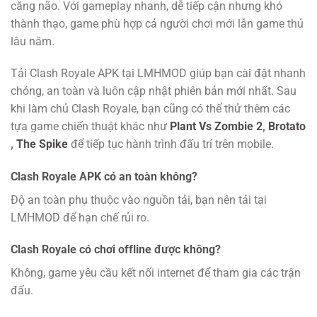
căng não. Với gameplay nhanh, dễ tiếp cận nhưng khó
thành thạo, game phù hợp cả người chơi mới lẫn game thủ
lâu năm.
Tải Clash Royale APK tại LMHMOD giúp bạn cài đặt nhanh
chóng, an toàn và luôn cập nhật phiên bản mới nhất. Sau
khi làm chủ Clash Royale, bạn cũng có thể thử thêm các
tựa game chiến thuật khác như
Plant Vs Zombie 2
,
Brotato
,
The Spike
để tiếp tục hành trình đấu trí trên mobile.
Clash Royale APK có an toàn không?
Độ an toàn phụ thuộc vào nguồn tải, bạn nên tải tại
LMHMOD để hạn chế rủi ro.
Clash Royale có chơi offline được không?
Không, game yêu cầu kết nối internet để tham gia các trận
đấu.