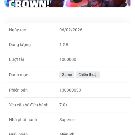
Ngày tạo
06/02/2026
Dung lượng
1 GB
Lượt tải
1000000
Danh mục
Game
Chiến thuật
Phiên bản
130300033
Yêu cầu hệ điều hành
7.0+
Nhà phát hành
Supercell
Giấy phép
Miễn Phí