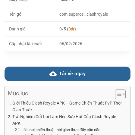
Tên gói
com.supercell.clashroyale
Đánh giá
0/5 (0
)
Cập nhật lần cuối
06/02/2026
Tải về ngay
Mục lục
Giới Thiệu Clash Royale APK – Game Chiến Thuật PvP Thời
Gian Thực
Trải Nghiệm Cốt Lõi Làm Nên Sức Hút Của Clash Royale
APK
Lối chơi chiến thuật thời gian thực đầy cân não