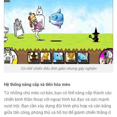
Cơ chế chiến đấu đơn giản nhưng gây nghiện
Hệ thống nâng cấp và tiến hóa mèo
Từ những chú mèo cơ bản, bạn có thể nâng cấp thành các
chiến binh thần thoại với ngoại hình bá đạo và sức mạnh
vượt trội. Bạn cần xây dựng đội hình phù hợp và cân bằng
giữa tấn công, phòng thủ và hỗ trợ để giành chiến thắng ở