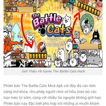
Giới Thiệu Về Game The Battle Cats Hack
Phiên bản The Battle Cats Mod Apk với đầy đủ các tính
năng mở khóa, cho phép người chơi sở hữu toàn bộ các
loại mèo từ sớm, cùng với nhiều tài nguyên không giới hạn.
Phiên bản này đặc biệt phù hợp với những ai muốn khám