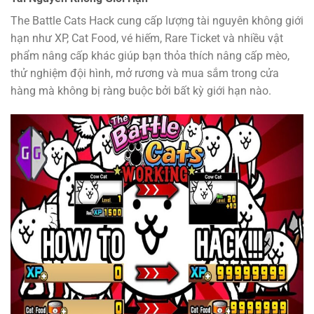
The Battle Cats Hack cung cấp lượng tài nguyên không giới
hạn như XP, Cat Food, vé hiếm, Rare Ticket và nhiều vật
phẩm nâng cấp khác giúp bạn thỏa thích nâng cấp mèo,
thử nghiệm đội hình, mở rương và mua sắm trong cửa
hàng mà không bị ràng buộc bởi bất kỳ giới hạn nào.