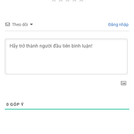
Theo dõi
Đăng nhập
0
GÓP Ý