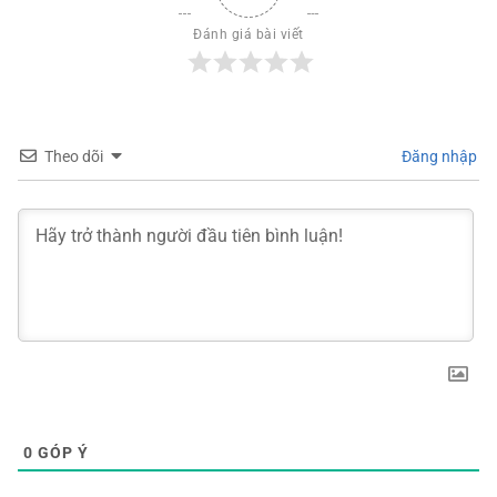
Đánh giá bài viết
Theo dõi
Đăng nhập
0
GÓP Ý