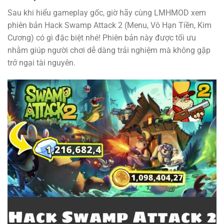
Sau khi hiểu gameplay gốc, giờ hãy cùng LMHMOD xem
phiên bản Hack Swamp Attack 2 (Menu, Vô Hạn Tiền, Kim
Cương) có gì đặc biệt nhé! Phiên bản này được tối ưu
nhằm giúp người chơi dễ dàng trải nghiệm mà không gặp
trở ngại tài nguyên.