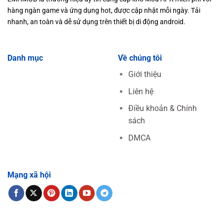
hàng ngàn game và ứng dụng hot, được cập nhật mỗi ngày. Tải
nhanh, an toàn và dễ sử dụng trên thiết bị di động android.
Danh mục
Về chúng tôi
Giới thiệu
Liên hệ
Điều khoản & Chính
sách
DMCA
Mạng xã hội