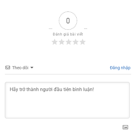
0
Đánh giá bài viết
Theo dõi
Đăng nhập