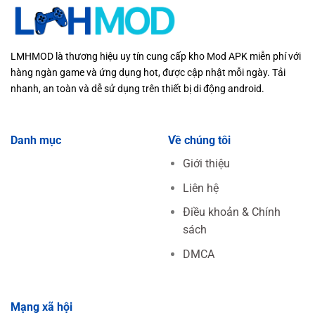
LMHMOD là thương hiệu uy tín cung cấp kho Mod APK miễn phí với
hàng ngàn game và ứng dụng hot, được cập nhật mỗi ngày. Tải
nhanh, an toàn và dễ sử dụng trên thiết bị di động android.
Danh mục
Về chúng tôi
Giới thiệu
Liên hệ
Điều khoản & Chính
sách
DMCA
Mạng xã hội