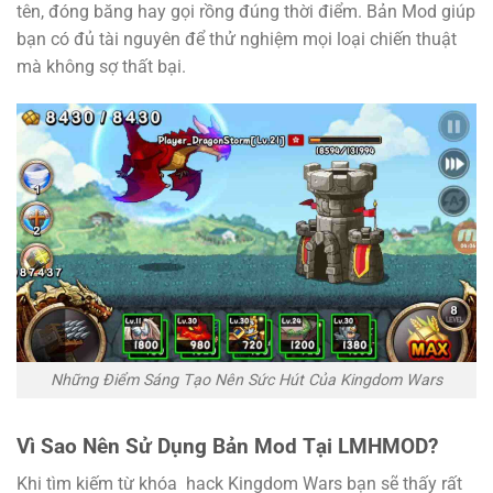
tên, đóng băng hay gọi rồng đúng thời điểm. Bản Mod giúp
bạn có đủ tài nguyên để thử nghiệm mọi loại chiến thuật
mà không sợ thất bại.
Những Điểm Sáng Tạo Nên Sức Hút Của Kingdom Wars
Vì Sao Nên Sử Dụng Bản Mod Tại LMHMOD?
Khi tìm kiếm từ khóa hack Kingdom Wars bạn sẽ thấy rất