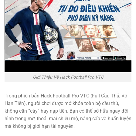
Giới Thiệu Về Hack Football Pro VTC
Trong phiên bản Hack Football Pro VTC (Full Cầu Thủ, Vô
Hạn Tiền), người chơi được mở khóa toàn bộ cầu thủ,
không cần “cày” hay nạp tiền. Bạn có thể sở hữu ngay đội
hình trong mơ, thoải mái chiêu mộ, nâng cấp và huấn luyện
mà không bị giới hạn tài nguyên.