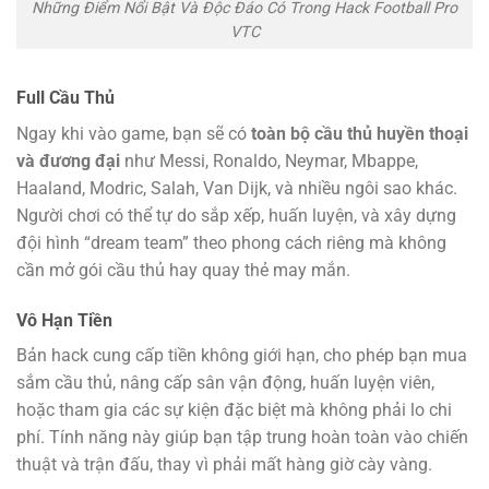
Những Điểm Nổi Bật Và Độc Đáo Có Trong Hack Football Pro
VTC
Full Cầu Thủ
Ngay khi vào game, bạn sẽ có
toàn bộ cầu thủ huyền thoại
và đương đại
như Messi, Ronaldo, Neymar, Mbappe,
Haaland, Modric, Salah, Van Dijk, và nhiều ngôi sao khác.
Người chơi có thể tự do sắp xếp, huấn luyện, và xây dựng
đội hình “dream team” theo phong cách riêng mà không
cần mở gói cầu thủ hay quay thẻ may mắn.
Vô Hạn Tiền
Bản hack cung cấp tiền không giới hạn, cho phép bạn mua
sắm cầu thủ, nâng cấp sân vận động, huấn luyện viên,
hoặc tham gia các sự kiện đặc biệt mà không phải lo chi
phí. Tính năng này giúp bạn tập trung hoàn toàn vào chiến
thuật và trận đấu, thay vì phải mất hàng giờ cày vàng.