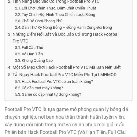
Tính Năng Đặc Sắc Có Trong Football Pro VTC
Lối Chơi Chân Thực, Đậm Chất Chiến Thuật
Tùy Chỉnh Đội Hình Theo Chiến Lược Riêng
Chế Độ Chơi Phong Phú
Dàn Thư Ký Nóng Bỏng – Đồng Hành Cùng Đội Bóng
Những Điểm Nổi Bật Và Độc Đáo Có Trong Hack Football
Pro VTC
Full Cầu Thủ
Vô Hạn Tiền
Không Quảng Cáo
Một Số Mẹo Chơi Hack Football Pro VTC Mà Bạn Nên Biết
Tải Ngay Hack Football Pro VTC Miễn Phí Tại LMHMOD
Hack Football Pro VTC có an toàn không?
Có cần root máy không?
Game có cập nhật tự động không?
Football Pro VTC là tựa game mô phỏng quản lý bóng đá
chuyên nghiệp, nơi bạn hóa thân thành huấn luyện viên,
xây dựng đội hình trong mơ và chinh phục mọi giải đấu.
Phiên bản Hack Football Pro VTC (Vô Hạn Tiền, Full Cầu