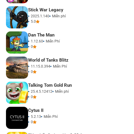
Stick War Legacy
2025.1.140
Miễn phí
5.0
Dan The Man
1.12.60
Miễn Phí
0
World of Tanks Blitz
11.15.0.394
Miễn Phí
0
Talking Tom Gold Run
25.4.5.12412
Miễn phí
0
Cytus II
5.2.13
Miễn Phí
0