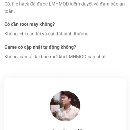
Có, file hack đã được LMHMOD kiểm duyệt và đảm bảo an
toàn.
Có cần root máy không?
Không, chỉ cần tải và cài đặt bình thường.
Game có cập nhật tự động không?
Không, cần tải lại bản mới khi LMHMOD cập nhật.