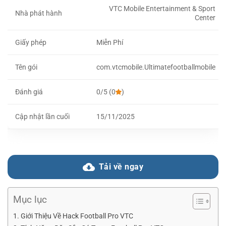
VTC Mobile Entertainment & Sport
Nhà phát hành
Center
Giấy phép
Miễn Phí
Tên gói
com.vtcmobile.Ultimatefootballmobile
Đánh giá
0/5 (0
)
Cập nhật lần cuối
15/11/2025
Tải về ngay
Mục lục
Giới Thiệu Về Hack Football Pro VTC