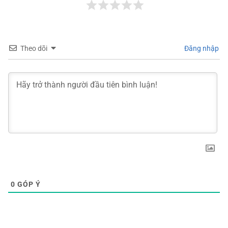
Theo dõi
Đăng nhập
0
GÓP Ý