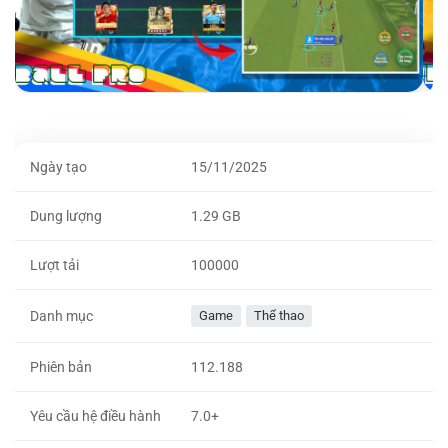
Ngày tạo
15/11/2025
Dung lượng
1.29 GB
Lượt tải
100000
Danh mục
Game
Thể thao
Phiên bản
112.188
Yêu cầu hệ điều hành
7.0+