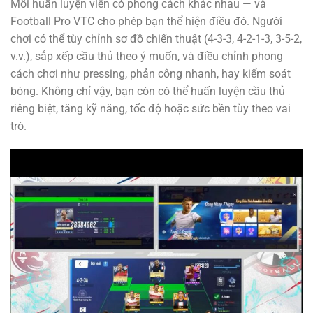
Mỗi huấn luyện viên có phong cách khác nhau — và
Football Pro VTC cho phép bạn thể hiện điều đó. Người
chơi có thể tùy chỉnh sơ đồ chiến thuật (4-3-3, 4-2-1-3, 3-5-2,
v.v.), sắp xếp cầu thủ theo ý muốn, và điều chỉnh phong
cách chơi như pressing, phản công nhanh, hay kiểm soát
bóng. Không chỉ vậy, bạn còn có thể huấn luyện cầu thủ
riêng biệt, tăng kỹ năng, tốc độ hoặc sức bền tùy theo vai
trò.