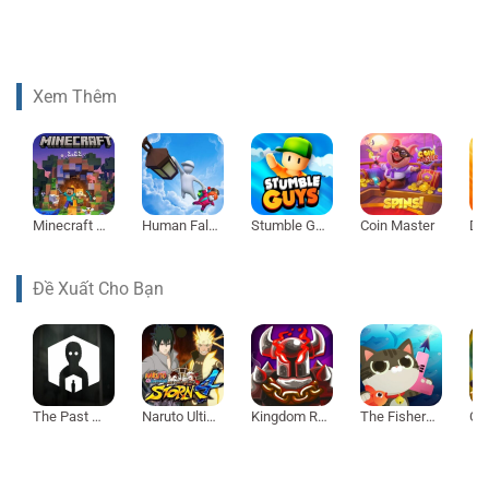
Xem Thêm
Minecraft 1.21
Human Fall Flat
Stumble Guys
Coin Master
Đề Xuất Cho Bạn
The Past Within
Naruto Ultimate Ninja Storm 4
Kingdom Rush Vengeance
The Fishercat