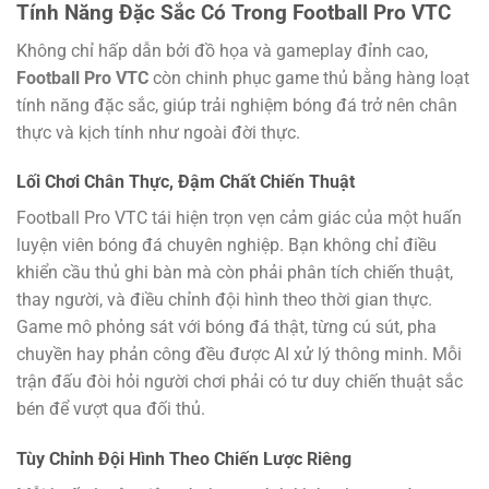
Tính Năng Đặc Sắc Có Trong Football Pro VTC
Không chỉ hấp dẫn bởi đồ họa và gameplay đỉnh cao,
Football Pro VTC
còn chinh phục game thủ bằng hàng loạt
tính năng đặc sắc, giúp trải nghiệm bóng đá trở nên chân
thực và kịch tính như ngoài đời thực.
Lối Chơi Chân Thực, Đậm Chất Chiến Thuật
Football Pro VTC tái hiện trọn vẹn cảm giác của một huấn
luyện viên bóng đá chuyên nghiệp. Bạn không chỉ điều
khiển cầu thủ ghi bàn mà còn phải phân tích chiến thuật,
thay người, và điều chỉnh đội hình theo thời gian thực.
Game mô phỏng sát với bóng đá thật, từng cú sút, pha
chuyền hay phản công đều được AI xử lý thông minh. Mỗi
trận đấu đòi hỏi người chơi phải có tư duy chiến thuật sắc
bén để vượt qua đối thủ.
Tùy Chỉnh Đội Hình Theo Chiến Lược Riêng