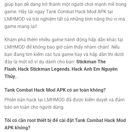
giúp bạn dễ dàng trở thành một người chơi mạnh mẽ trong
game. Hãy tải ngay Tank Combat Hack Mod APK tại
LMHMOD và trải nghiệm tất cả những tính năng thú vị mà
game mang lại!
Khám phá thêm nhiều game hành động hấp dẫn khác tại
LMHMOD để không bao giờ cảm thấy nhàm chán! Nếu
bạn đang tìm kiếm các tựa game hay và hấp dẫn thì dưới
đây là một số ví dụ dành cho bạn:
Stickman The
Flash
,
Hack Stickman Legends
,
Hack Anh Em Nguyên
Thủy
,…
Tank Combat Hack Mod APK có an toàn không?
Phiên bản hack tại LMHMOD đã được kiểm duyệt và đảm
bảo an toàn cho người dùng.
Tôi có cần root thiết bị để cài đặt Tank Combat Hack Mod
APK không?