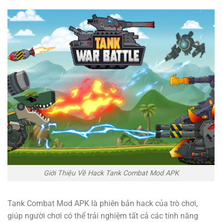
Giới Thiệu Về Hack Tank Combat Mod APK
Tank Combat Mod APK là phiên bản hack của trò chơi,
giúp người chơi có thể trải nghiệm tất cả các tính năng