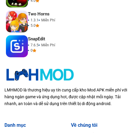
4.0
Two Horns
1.3.1
Miễn Phí
5.0
SnapEdit
7.6.5
Miễn Phí
0
LMHMOD là thương hiệu uy tín cung cấp kho Mod APK miễn phí với
hàng ngàn game và ứng dụng hot, được cập nhật mỗi ngày. Tải
nhanh, an toàn và dễ sử dụng trên thiết bị di động android.
Danh mục
Về chúng tôi