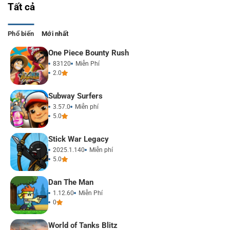
Tất cả
Phổ biến
Mới nhất
One Piece Bounty Rush
83120
Miễn Phí
2.0
Subway Surfers
3.57.0
Miễn phí
5.0
Stick War Legacy
2025.1.140
Miễn phí
5.0
Dan The Man
1.12.60
Miễn Phí
0
World of Tanks Blitz