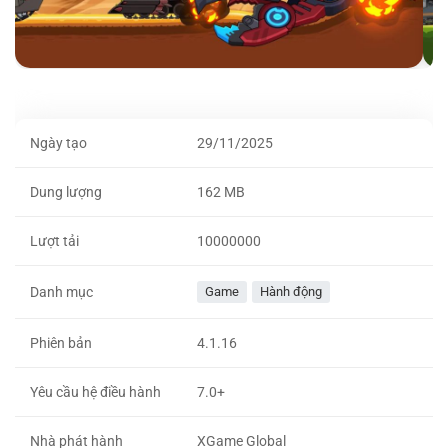
Ngày tạo
29/11/2025
Dung lượng
162 MB
Lượt tải
10000000
Danh mục
Game
Hành động
Phiên bản
4.1.16
Yêu cầu hệ điều hành
7.0+
Nhà phát hành
XGame Global