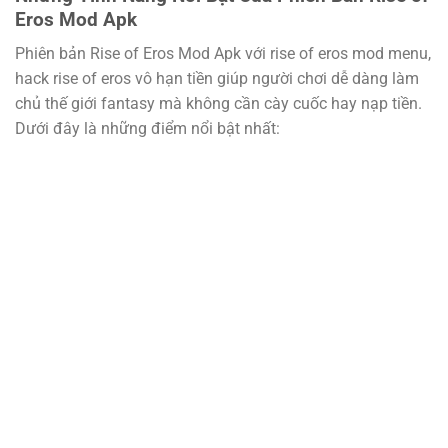
Eros Mod Apk
Phiên bản Rise of Eros Mod Apk với rise of eros mod menu,
hack rise of eros vô hạn tiền giúp người chơi dễ dàng làm
chủ thế giới fantasy mà không cần cày cuốc hay nạp tiền.
Dưới đây là những điểm nổi bật nhất: