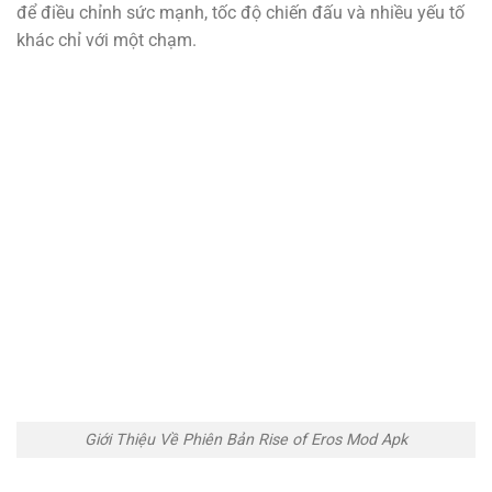
để điều chỉnh sức mạnh, tốc độ chiến đấu và nhiều yếu tố
khác chỉ với một chạm.
Giới Thiệu Về Phiên Bản Rise of Eros Mod Apk