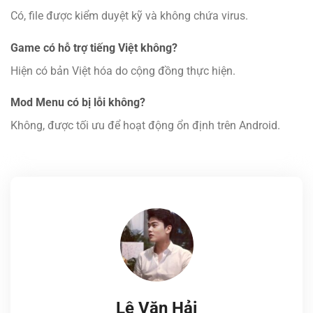
Có, file được kiểm duyệt kỹ và không chứa virus.
Game có hỗ trợ tiếng Việt không?
Hiện có bản Việt hóa do cộng đồng thực hiện.
Mod Menu có bị lỗi không?
Không, được tối ưu để hoạt động ổn định trên Android.
Lê Văn Hải