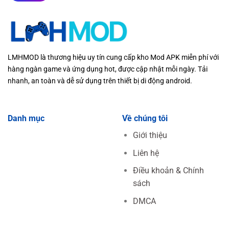
LMHMOD là thương hiệu uy tín cung cấp kho Mod APK miễn phí với
hàng ngàn game và ứng dụng hot, được cập nhật mỗi ngày. Tải
nhanh, an toàn và dễ sử dụng trên thiết bị di động android.
Danh mục
Về chúng tôi
Giới thiệu
Liên hệ
Điều khoản & Chính
sách
DMCA