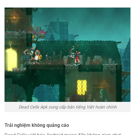
Dead Cells Apk cung cấp bản tiếng Việt hoàn chỉnh
Trải nghiệm không quảng cáo