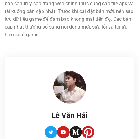
bạn cần truy cập trang web chính thức cung cấp file apk và
tải xuống bản cập nhật. Trước khi cài đặt bản mới, nên sao
lưu dữ liệu game để đảm bảo không mất tiến độ. Các bản
cập nhật thường bổ sung nội dung mới, sửa lỗi và tối ưu
hiệu suất game.
Lê Văn Hải
Twitter
Youtube
Medium
Pinterest