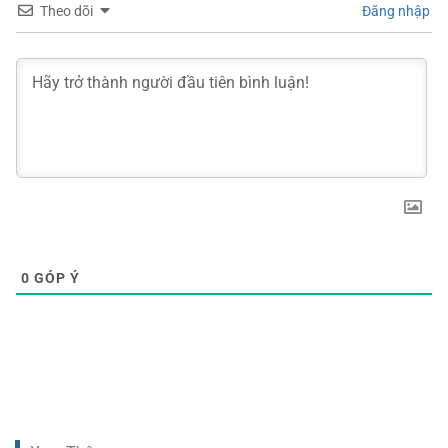
Theo dõi
Đăng nhập
0
GÓP Ý