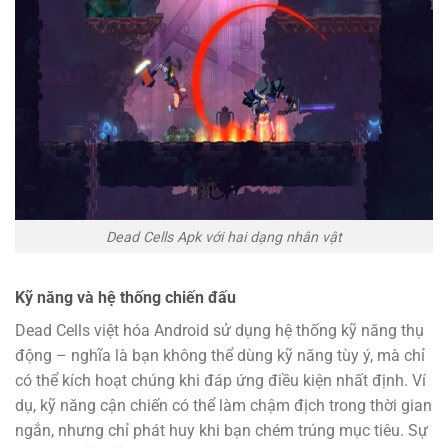
Dead Cells Apk với hai dạng nhân vật
Kỹ năng và hệ thống chiến đấu
Dead Cells việt hóa Android sử dụng hệ thống kỹ năng thụ
động – nghĩa là bạn không thể dùng kỹ năng tùy ý, mà chỉ
có thể kích hoạt chúng khi đáp ứng điều kiện nhất định. Ví
dụ, kỹ năng cận chiến có thể làm chậm địch trong thời gian
ngắn, nhưng chỉ phát huy khi bạn chém trúng mục tiêu. Sự