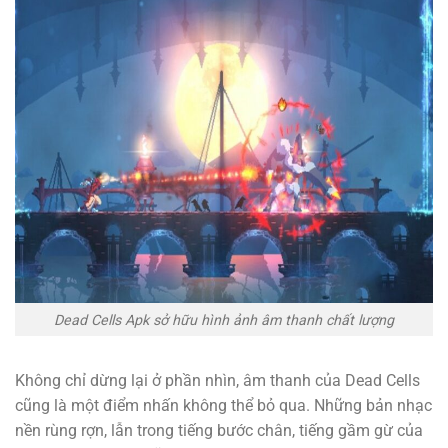
Dead Cells Apk sở hữu hình ảnh âm thanh chất lượng
Không chỉ dừng lại ở phần nhìn, âm thanh của Dead Cells
cũng là một điểm nhấn không thể bỏ qua. Những bản nhạc
nền rùng rợn, lẫn trong tiếng bước chân, tiếng gầm gừ của